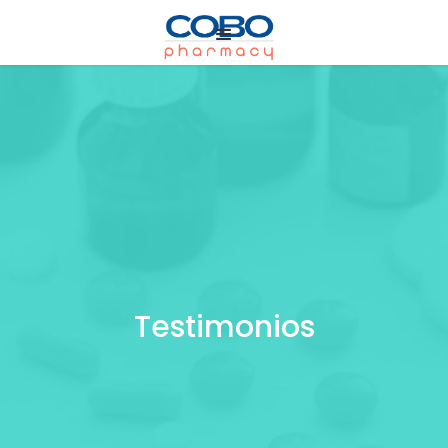
Testimonios