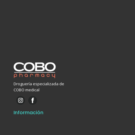
Droguería especializada de
COBO medical
Información