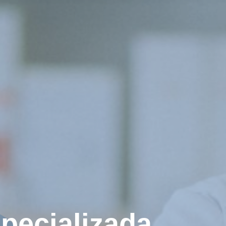
pecializada