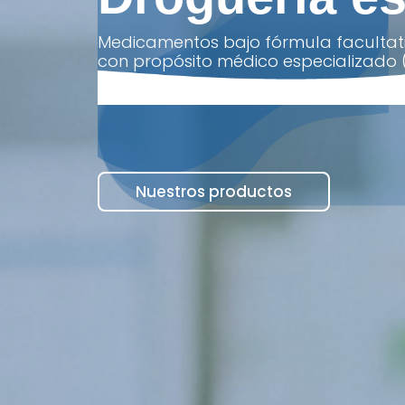
Medicamentos bajo fórmula facultativ
con propósito médico especializado 
Nuestros productos