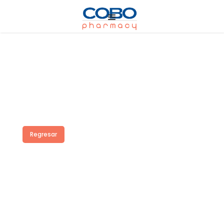
Regresar