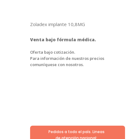
Zoladex implante 10,8MG
Venta bajo fórmula médica.
Oferta bajo cotización.
Para información de nuestros precios
comuníquese con nosotros.
Pedidos a todo el país. Lineas
de atención nacional: