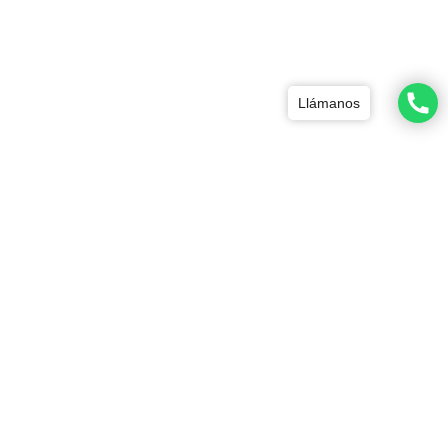
Llámanos
Productos relacionados