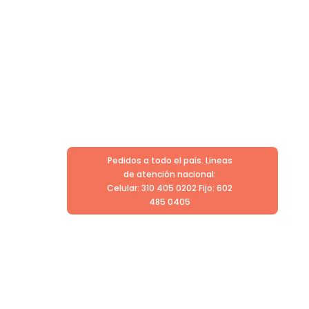
Pedidos a todo el país. Lineas
de atención nacional:
Celular: 310 405 0202 Fijo: 602
485 0405