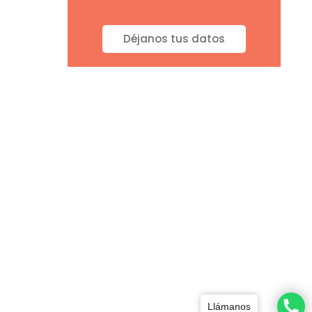
Déjanos tus datos
Llámanos