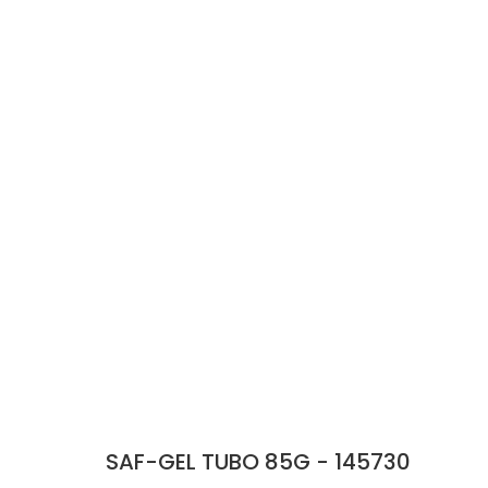
SAF-GEL TUBO 85G - 145730