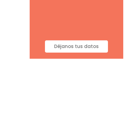
Déjanos tus datos