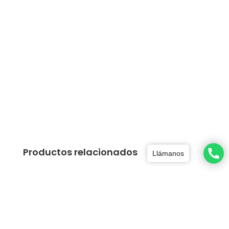
Productos relacionados
Llámanos