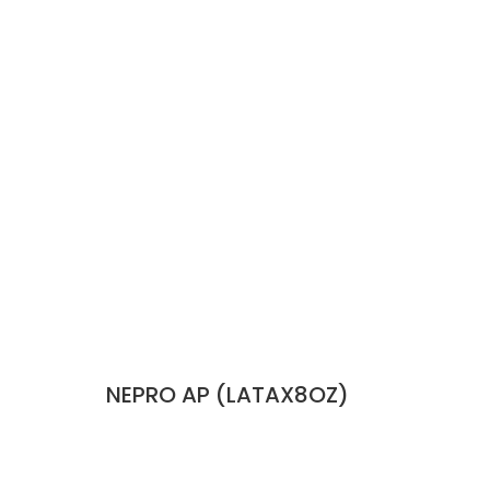
NEPRO AP (LATAX8OZ)