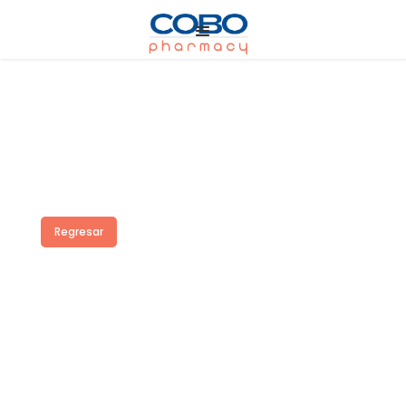
Regresar