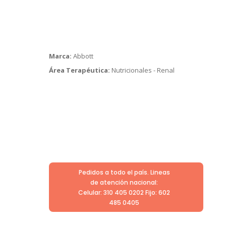
Marca:
Abbott
Área Terapéutica:
Nutricionales - Renal
Pedidos a todo el país. Lineas
de atención nacional:
Celular: 310 405 0202 Fijo: 602
485 0405