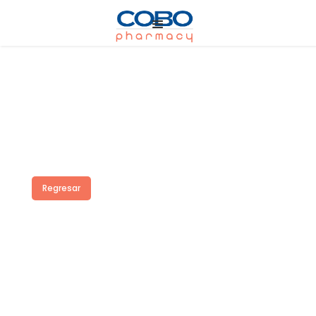
Regresar