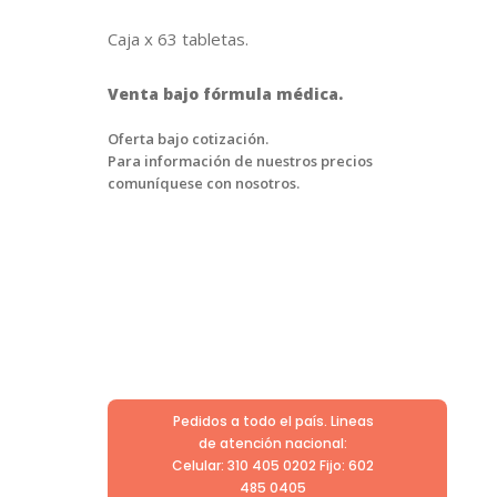
Caja x 63 tabletas.
Venta bajo fórmula médica.
Oferta bajo cotización.
Para información de nuestros precios
comuníquese con nosotros.
Pedidos a todo el país. Lineas
de atención nacional:
Celular: 310 405 0202 Fijo: 602
485 0405