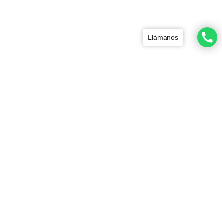
Llámanos
Productos relacionados