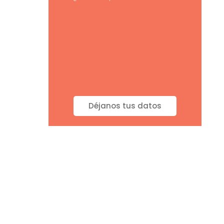
Déjanos tus datos