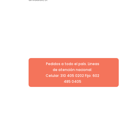
Pedidos a todo el país. Lineas
de atención nacional:
Celular: 310 405 0202 Fijo: 602
485 0405