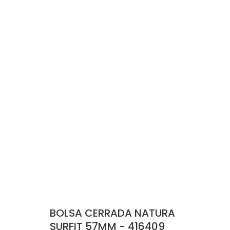
BOLSA CERRADA NATURA
SURFIT 57MM - 416409