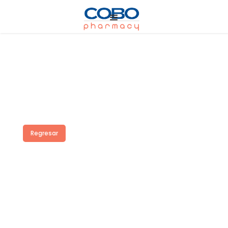
Regresar